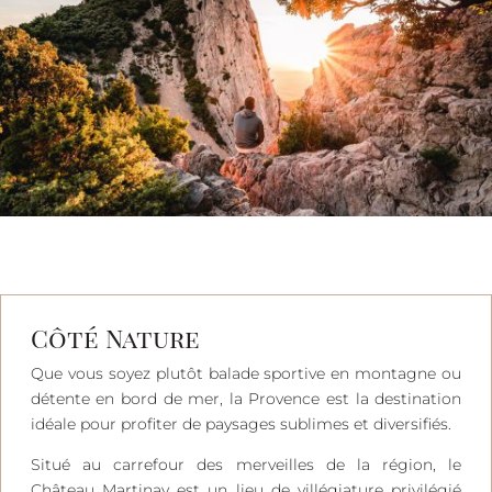
Côté Nature
Que vous soyez plutôt balade sportive en montagne ou
détente en bord de mer, la Provence est la destination
idéale pour profiter de paysages sublimes et diversifiés.
Situé au carrefour des merveilles de la région, le
Château Martinay est un lieu de villégiature privilégié