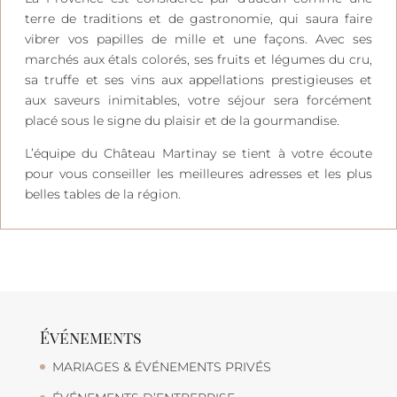
terre de traditions et de gastronomie, qui saura faire
vibrer vos papilles de mille et une façons. Avec ses
marchés aux étals colorés, ses fruits et légumes du cru,
sa truffe et ses vins aux appellations prestigieuses et
aux saveurs inimitables, votre séjour sera forcément
placé sous le signe du plaisir et de la gourmandise.
L’équipe du Château Martinay se tient à votre écoute
pour vous conseiller les meilleures adresses et les plus
belles tables de la région.
Événements
MARIAGES & ÉVÉNEMENTS PRIVÉS