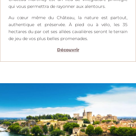
qui vous permettra de rayonner aux alentours.
Au cœur même du Château, la nature est partout,
authentique et préservée. À pied ou à vélo, les 35
hectares du par cet ses allées cavalières seront le terrain
de jeu de vos plus belles promenades.
Découvrir