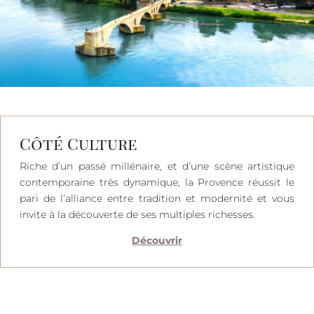
Côté Culture
Riche d’un passé millénaire, et d’une scène artistique
contemporaine très dynamique, la Provence réussit le
pari de l’alliance entre tradition et modernité et vous
invite à la découverte de ses multiples richesses.
Découvrir