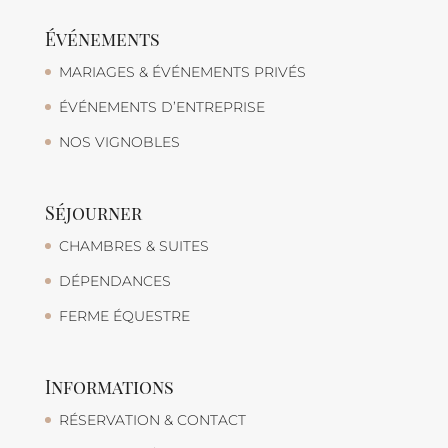
Événements
MARIAGES & ÉVÉNEMENTS PRIVÉS
ÉVÉNEMENTS D’ENTREPRISE
NOS VIGNOBLES
Séjourner
CHAMBRES & SUITES
DÉPENDANCES
FERME ÉQUESTRE
Informations
RÉSERVATION & CONTACT