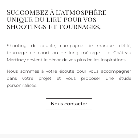
Succombez à l’atmosphère
unique du lieu pour vos
shootings et tournages,
Shooting de couple, campagne de marque, défilé,
tournage de court ou de long métrage… Le Château
Martinay devient le décor de vos plus belles inspirations.
Nous sommes à votre écoute pour vous accompagner
dans votre projet et vous proposer une étude
personnalisée.
Nous contacter