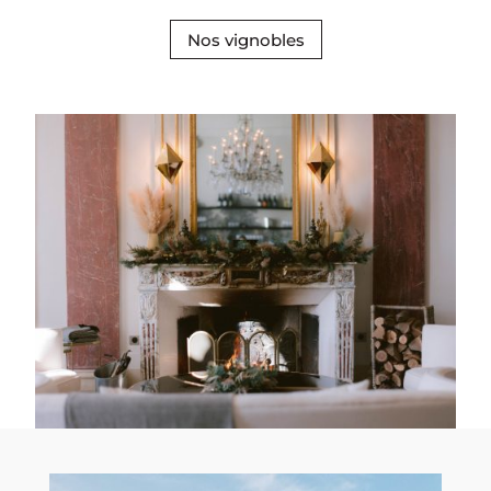
Nos vignobles