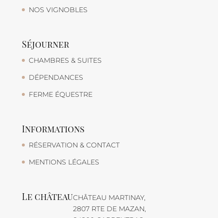
NOS VIGNOBLES
Séjourner
CHAMBRES & SUITES
DÉPENDANCES
FERME ÉQUESTRE
Informations
RÉSERVATION & CONTACT
MENTIONS LÉGALES
Le château
CHÂTEAU MARTINAY,
2807 RTE DE MAZAN,