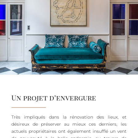
Un projet d’envergure
Très impliqués dans la rénovation des lieux, et
désireux de préserver au mieux ces derniers, les
actuels propriétaires ont également insufflé un vent