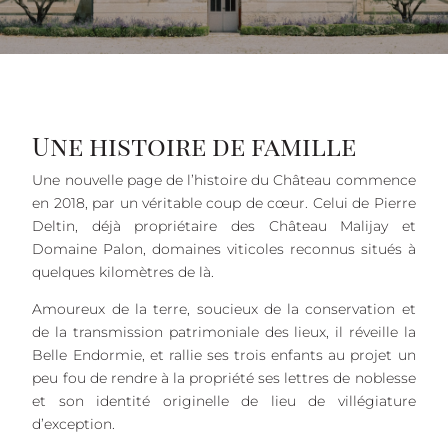
Une histoire de famille
Une nouvelle page de l’histoire du Château commence
en 2018, par un véritable coup de cœur. Celui de Pierre
Deltin, déjà propriétaire des Château Malijay et
Domaine Palon, domaines viticoles reconnus situés à
quelques kilomètres de là.
Amoureux de la terre, soucieux de la conservation et
de la transmission patrimoniale des lieux, il réveille la
Belle Endormie, et rallie ses trois enfants au projet un
peu fou de rendre à la propriété ses lettres de noblesse
et son identité originelle de lieu de villégiature
d’exception.