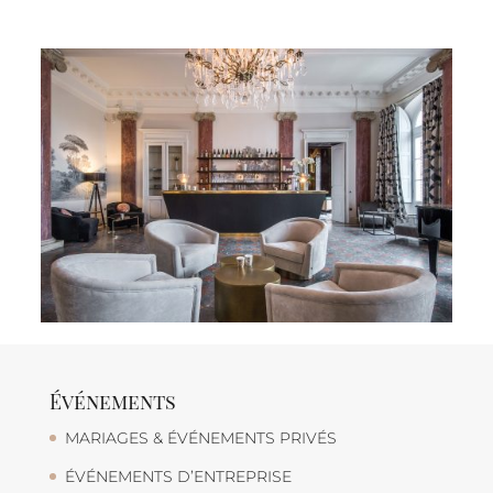
Événements
MARIAGES & ÉVÉNEMENTS PRIVÉS
ÉVÉNEMENTS D’ENTREPRISE