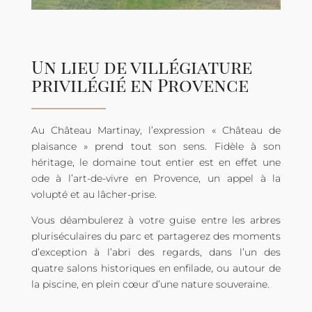
Un lieu de villégiature
privilégié en Provence
Au Château Martinay, l’expression « Château de
plaisance » prend tout son sens. Fidèle à son
héritage, le domaine tout entier est en effet une
ode à l’art-de-vivre en Provence, un appel à la
volupté et au lâcher-prise.
Vous déambulerez à votre guise entre les arbres
pluriséculaires du parc et partagerez des moments
d’exception à l’abri des regards, dans l’un des
quatre salons historiques en enfilade, ou autour de
la piscine, en plein cœur d’une nature souveraine.